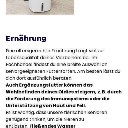
Ernährung
Eine altersgerechte Ernährung trägt viel zur
Lebensqualität deines Vierbeiners bei. Im
Fachhandel findest du eine breite Auswahl an
seniorgeeigneten Futtersorten. Am besten lässt du
dich dort ausführlich beraten.
Auch
Ergänzungsfutter
können das
Wohlbefinden deines Oldies steigern, z. B. durch
die Förderung des Immunsystems oder die
Unterstützung von Haut und Fell.
Es ist wichtig, dass unsere tierischen Senioren
genügend trinken, um die Nieren zu
entlasten.
Fließendes Wasser