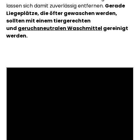
lassen sich damit zuverlässig entfernen.
Gerade
Liegeplätze, die öfter gewaschen werden,
sollten mit einem tiergerechten
und
geruchsneutralen Waschmittel
gereinigt
werden.