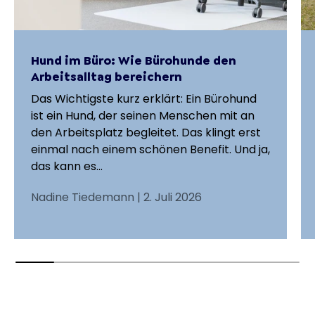
Hund im Büro: Wie Bürohunde den
Arbeitsalltag bereichern
Das Wichtigste kurz erklärt: Ein Bürohund
ist ein Hund, der seinen Menschen mit an
den Arbeitsplatz begleitet. Das klingt erst
einmal nach einem schönen Benefit. Und ja,
das kann es...
Nadine Tiedemann |
2. Juli 2026