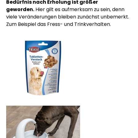
Bedürfnis nach Erholung ist größer
geworden.
Hier gilt es aufmerksam zu sein, denn
viele Veränderungen bleiben zunächst unbemerkt.
Zum Beispiel das Fress- und Trinkverhalten.