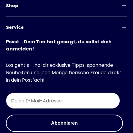
Shop
Service
Pssst... Dein Tier hat gesagt, du sollst dich
anmelden!
Los geht’s – hol dir exklusive Tipps, spannende
Neuheiten und jede Menge tierische Freude direkt
in dein Postfach!
Email
Abonnieren