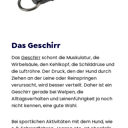
Das Geschirr
Das
Geschirr
schont die Muskulatur, die
Wirbelsäule, den Kehlkopf, die Schilddrüse und
die Luftröhre. Der Druck, den der Hund durch
Ziehen an der Leine oder Reinspringen
verursacht, wird besser verteilt. Daher ist ein
Geschirr gerade bei Welpen, die
Alltagsverhalten und Leinenführigkeit ja noch
nicht kennen, eine gute Wahl.
Bei sportlichen Aktivitäten mit dem Hund, wie