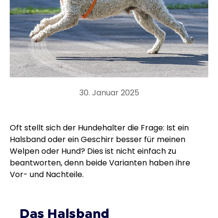
30. Januar 2025
Oft stellt sich der Hundehalter die Frage: Ist ein
Halsband oder ein Geschirr besser für meinen
Welpen oder Hund? Dies ist nicht einfach zu
beantworten, denn beide Varianten haben ihre
Vor- und Nachteile.
Das Halsband