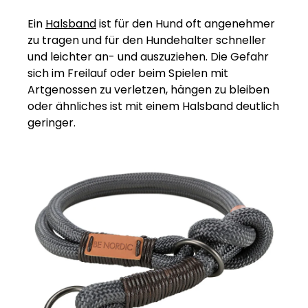
Ein
Halsband
ist für den Hund oft angenehmer
zu tragen und für den Hundehalter schneller
und leichter an- und auszuziehen. Die Gefahr
sich im Freilauf oder beim Spielen mit
Artgenossen zu verletzen, hängen zu bleiben
oder ähnliches ist mit einem Halsband deutlich
geringer.