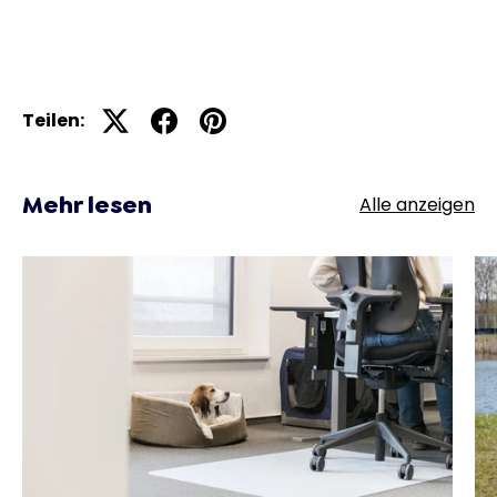
Teilen:
Mehr lesen
Alle anzeigen