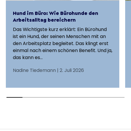
Hund im Büro: Wie Bürohunde den
Arbeitsalltag bereichern
Das Wichtigste kurz erklärt: Ein Bürohund
ist ein Hund, der seinen Menschen mit an
den Arbeitsplatz begleitet. Das klingt erst
einmal nach einem schönen Benefit. Und ja,
das kann es...
Nadine Tiedemann |
2. Juli 2026