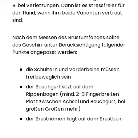
B. bei Verletzungen. Dann ist es stressfreier für
den Hund, wenn ihm beide Varianten vertraut
sind.
Nach dem Messen des Brustumfanges sollte
das Geschirr unter Berücksichtigung folgender
Punkte angepasst werden:
die Schultern und Vorderbeine müssen
frei beweglich sein
der Bauchgurt sitzt auf dem
Rippenbogen (mind. 2–3 Fingerbreiten
Platz zwischen Achsel und Bauchgurt, bei
großen Größen mehr)
der Brustriemen liegt auf dem Brustbein