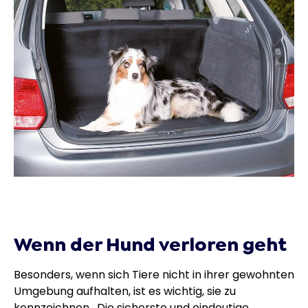
Wenn der Hund verloren geht
Besonders, wenn sich Tiere nicht in ihrer gewohnten
Umgebung aufhalten, ist es wichtig, sie zu
kennzeichnen. Die sicherste und eindeutige