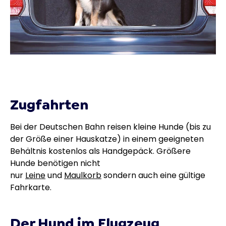
Zugfahrten
Bei der Deutschen Bahn reisen kleine Hunde (bis zu
der Größe einer Hauskatze) in einem geeigneten
Behältnis kostenlos als Handgepäck. Größere
Hunde benötigen nicht
nur
Leine
und
Maulkorb
sondern auch eine gültige
Fahrkarte.
Der Hund im Flugzeug