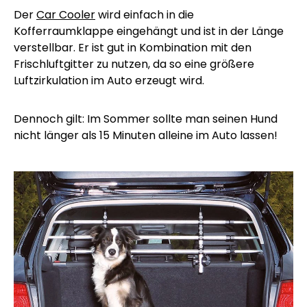
Der
Car Cooler
wird einfach in die
Kofferraumklappe eingehängt und ist in der Länge
verstellbar. Er ist gut in Kombination mit den
Frischluftgitter zu nutzen, da so eine größere
Luftzirkulation im Auto erzeugt wird.
Dennoch gilt: Im Sommer sollte man seinen Hund
nicht länger als 15 Minuten alleine im Auto lassen!