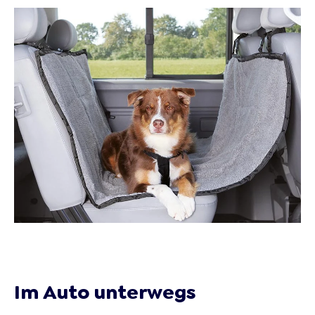
Im Auto unterwegs