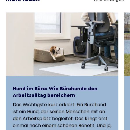
Hund im Büro: Wie Bürohunde den
Arbeitsalltag bereichern
Das Wichtigste kurz erklärt: Ein Bürohund
ist ein Hund, der seinen Menschen mit an
den Arbeitsplatz begleitet. Das klingt erst
einmal nach einem schönen Benefit. Und ja,