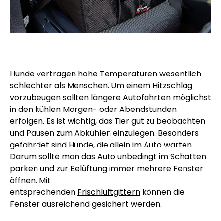
Hunde vertragen hohe Temperaturen wesentlich
schlechter als Menschen. Um einem Hitzschlag
vorzubeugen sollten längere Autofahrten möglichst
in den kühlen Morgen- oder Abendstunden
erfolgen. Es ist wichtig, das Tier gut zu beobachten
und Pausen zum Abkühlen einzulegen. Besonders
gefährdet sind Hunde, die allein im Auto warten.
Darum sollte man das Auto unbedingt im Schatten
parken und zur Belüftung immer mehrere Fenster
öffnen. Mit
entsprechenden
Frischluftgittern
können die
Fenster ausreichend gesichert werden.