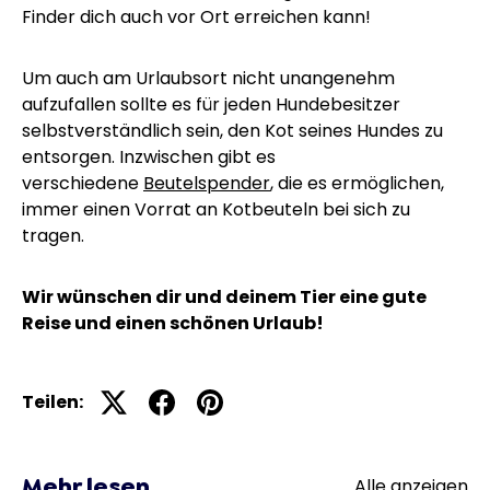
Finder dich auch vor Ort erreichen kann!
Um auch am Urlaubsort nicht unangenehm
aufzufallen sollte es für jeden Hundebesitzer
selbstverständlich sein, den Kot seines Hundes zu
entsorgen. Inzwischen gibt es
verschiedene
Beutelspender
, die es ermöglichen,
immer einen Vorrat an Kotbeuteln bei sich zu
tragen.
Wir wünschen dir und deinem Tier eine gute
Reise und einen schönen Urlaub!
Teilen:
Mehr lesen
Alle anzeigen