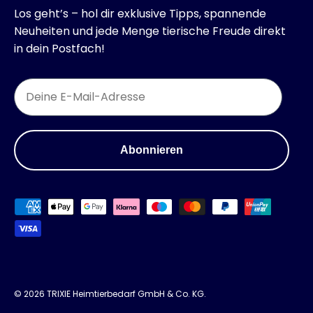
Los geht’s – hol dir exklusive Tipps, spannende
Neuheiten und jede Menge tierische Freude direkt
in dein Postfach!
Email
Abonnieren
Zahlungsmethoden
© 2026
TRIXIE Heimtierbedarf GmbH & Co. KG
.