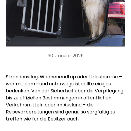
30. Januar 2025
Strandausflug, Wochenendtrip oder Urlaubsreise –
wer mit dem Hund unterwegs ist sollte einiges
bedenken. Von der Sicherheit über die Verpflegung
bis zu offiziellen Bestimmungen in öffentlichen
Verkehrsmitteln oder im Ausland – die
Reisevorbereitungen sind genau so sorgfältig zu
treffen wie für die Besitzer auch.