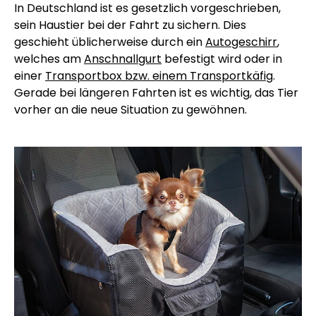
In Deutschland ist es gesetzlich vorgeschrieben,
sein Haustier bei der Fahrt zu sichern. Dies
geschieht üblicherweise durch ein
Autogeschirr
,
welches am
Anschnallgurt
befestigt wird oder in
einer
Transportbox bzw. einem Transportkäfig
.
Gerade bei längeren Fahrten ist es wichtig, das Tier
vorher an die neue Situation zu gewöhnen.